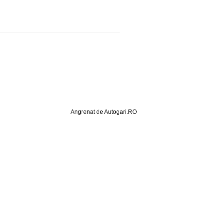
Angrenat de Autogari.RO